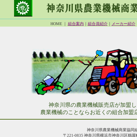
HOME ｜
組合案内
｜
組合員紹介
｜
メーカー紹介
神奈川県の農業機械販売店が加盟し
農業機械のことならお近くの組合加盟
神奈川県農業機械商業協同
〒221-0835 神奈川県横浜市神奈川区鶴屋